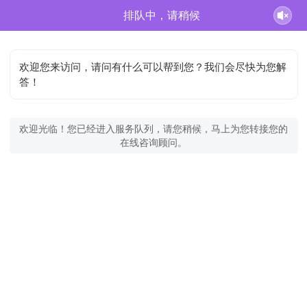
排队中，请稍候
欢迎您来访问，请问有什么可以帮到您？我们会尽快为您解
答！
欢迎光临！您已经进入服务队列，请您稍候，马上为您转接您的
在线咨询顾问。