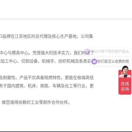
LO品牌在江苏地区的总代理及核心生产基地，公司集
可以介绍下你们的产品么
发中心与模具中心。凭借强大的技术实力，我们构建了
C加工中心、切割设备、机械手、纺织机械及各类自动
你们是怎么收费的呢
及耐磨性。产品不仅具备阻燃特性，更能在极端高低
务于国内建筑、机床、铁路、车辆及化工等行业，更
，做您值得信赖的工业零部件合作伙伴。