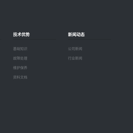
技术优势
新闻动态
基础知识
公司新闻
故障处理
行业新闻
维护保养
资料文档