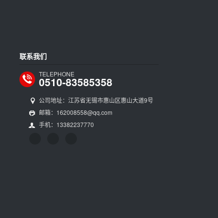
联系我们
TELEPHONE
0510-83585358
公司地址：江苏省无锡市惠山区惠山大道9号
邮箱：162008558@qq.com
手机：13382237770