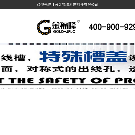
欢迎光临江苏金福隆机床附件有限公司