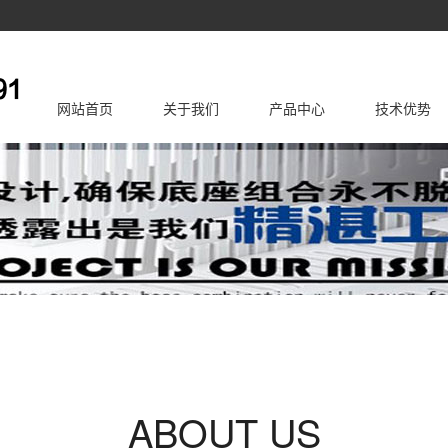
网站首页
关于我们
产品中心
技术优势
公司简介
企业文化
PVC线槽
公司资质
配线槽
基础知识
走
电缆固定头
配线器材
ABOUT US