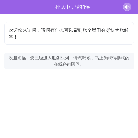
排队中，请稍候
欢迎您来访问，请问有什么可以帮到您？我们会尽快为您解
答！
欢迎光临！您已经进入服务队列，请您稍候，马上为您转接您的
在线咨询顾问。