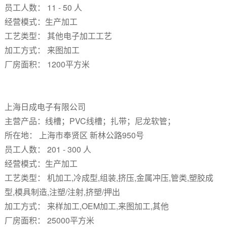
员工人数： 11 - 50 人
经营模式：生产加工
工艺类型： 其他电子加工工艺
加工方式： 来图加工
厂房面积： 1200平方米
上海日成电子有限公司
主营产品：线槽；PVC线槽；扎带；尼龙软管；
所在地： 上海市奉贤区 新林公路950号
员工人数： 201 - 300 人
经营模式：生产加工
工艺类型： 机加工,冷成型,组装,挤压,金属冲压,管类,塑胶成
型,模具制造,注塑/注射,挤塑/押出
加工方式： 来样加工,OEM加工,来图加工,其他
厂房面积： 25000平方米