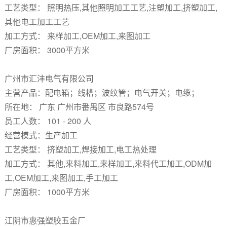
工艺类型： 照明热压,其他照明加工工艺,注塑加工,挤塑加工,
其他电工加工工艺
加工方式： 来样加工,OEM加工,来图加工
厂房面积： 3000平方米
广州市汇沣电气有限公司
主营产品：配电箱；线槽；波纹管；电气开关；电缆；
所在地： 广东 广州市番禺区 市良路574号
员工人数： 101 - 200 人
经营模式：生产加工
工艺类型： 挤塑加工,焊接加工,电工热处理
加工方式： 其他,来料加工,来样加工,来料代工加工,ODM加
工,OEM加工,来图加工,手工加工
厂房面积： 1000平方米
江阴市惠强塑胶五金厂