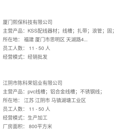
厦门熙保科技有限公司
主营产品：KSS配线器材；线槽；扎带；浪管；固；
所在地： 福建 厦门市思明区 天湖路4...
员工人数： 11 - 50 人
经营模式：经销批发
江阴市陈科荣铝业有限公司
主营产品：pvc线槽；铝合金线槽；不锈钢线；
所在地： 江苏 江阴市 马镇湖塘工业区
员工人数： 11 - 50 人
经营模式：生产加工
厂房面积： 800平方米