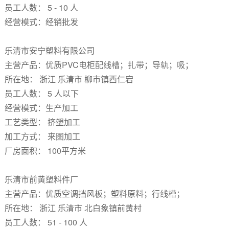
员工人数： 5 - 10 人
经营模式：经销批发
乐清市安宁塑料有限公司
主营产品：优质PVC电柜配线槽；扎带；导轨；吸；
所在地： 浙江 乐清市 柳市镇西仁宕
员工人数： 5 人以下
经营模式：生产加工
工艺类型： 挤塑加工
加工方式： 来图加工
厂房面积： 100平方米
乐清市前黄塑料件厂
主营产品：优质空调挡风板；塑料原料；行线槽；
所在地： 浙江 乐清市 北白象镇前黄村
员工人数： 51 - 100 人