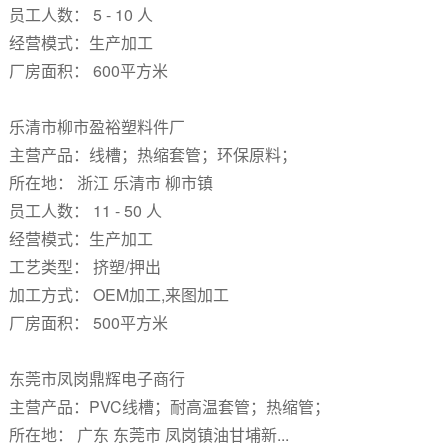
员工人数： 5 - 10 人
经营模式：生产加工
厂房面积： 600平方米
乐清市柳市盈裕塑料件厂
主营产品：线槽；热缩套管；环保原料；
所在地： 浙江 乐清市 柳市镇
员工人数： 11 - 50 人
经营模式：生产加工
工艺类型： 挤塑/押出
加工方式： OEM加工,来图加工
厂房面积： 500平方米
东莞市凤岗鼎辉电子商行
主营产品：PVC线槽；耐高温套管；热缩管；
所在地： 广东 东莞市 凤岗镇油甘埔新...