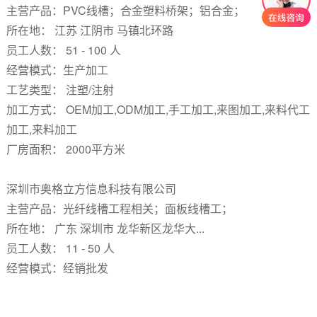
主营产品：PVC线槽；合金塑料桥架；铝合金；
所在地： 江苏 江阴市 马镇北环路
员工人数： 51 - 100 人
经营模式：生产加工
工艺类型： 注塑/注射
加工方式： OEM加工,ODM加工,手工加工,来图加工,来料代工
加工,来料加工
厂房面积： 2000平方米
深圳市奥格立方信息科技有限公司
主营产品：光纤线槽工程相关；面板线槽工；
所在地： 广东 深圳市 龙华新区龙华大...
员工人数： 11 - 50 人
经营模式：经销批发