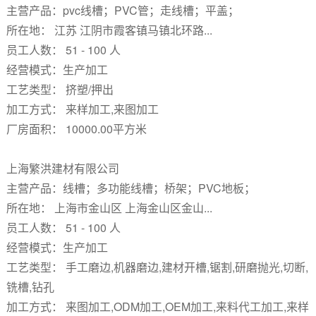
主营产品：pvc线槽；PVC管；走线槽；平盖；
所在地： 江苏 江阴市霞客镇马镇北环路...
员工人数： 51 - 100 人
经营模式：生产加工
工艺类型： 挤塑/押出
加工方式： 来样加工,来图加工
厂房面积： 10000.00平方米
上海繁洪建材有限公司
主营产品：线槽；多功能线槽；桥架；PVC地板；
所在地： 上海市金山区 上海金山区金山...
员工人数： 51 - 100 人
经营模式：生产加工
工艺类型： 手工磨边,机器磨边,建材开槽,锯割,研磨抛光,切断,
铣槽,钻孔
加工方式： 来图加工,ODM加工,OEM加工,来料代工加工,来样