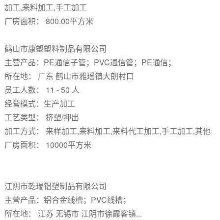
加工,来料加工,手工加工
厂房面积： 800.00平方米
鹤山市康塑塑料制品有限公司
主营产品：PE通信子管；PVC通信管；PE通信；
所在地： 广东 鹤山市雅瑶镇大朗村口
员工人数： 11 - 50 人
经营模式：生产加工
工艺类型： 挤塑/押出
加工方式： 来样加工,来料加工,来料代工加工,手工加工,其他
厂房面积： 10000平方米
江阴市乾瑞铝塑制品有限公司
主营产品：铝合金线槽；PVC线槽；
所在地： 江苏 无锡市 江阴市徐霞客镇...