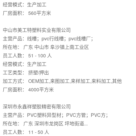
经营模式：生产加工
厂房面积： 560平方米
中山市美工特塑料实业有限公司
主营产品：线槽；pvc行线槽；pvc线槽厂；
所在地： 广东 中山市 阜沙镇上南工业区
员工人数： 51 - 100 人
经营模式：生产加工
工艺类型： 挤塑/押出
加工方式： OEM加工,来图加工,来样加工,来料加工,其他
厂房面积： 4000平方米
深圳市永鑫祥塑胶精密有限公司
主营产品：PVC塑料异型材；PVC方管；PVC方；
所在地： 广东 深圳市龙岗区 坪地街道...
员工人数： 11 - 50 人