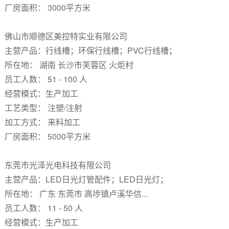
厂房面积： 3000平方米
佛山市顺德区美控特实业有限公司
主营产品：行线槽；环保行线槽；PVC行线槽；
所在地： 湖南 长沙市芙蓉区 火炬村
员工人数： 51 - 100 人
经营模式：生产加工
工艺类型： 注塑/注射
加工方式： 来料加工
厂房面积： 5000平方米
东莞市光泽光电科技有限公司
主营产品：LED日光灯管配件；LED日光灯；
所在地： 广东 东莞市 高埗镇卢溪华信...
员工人数： 11 - 50 人
经营模式：生产加工