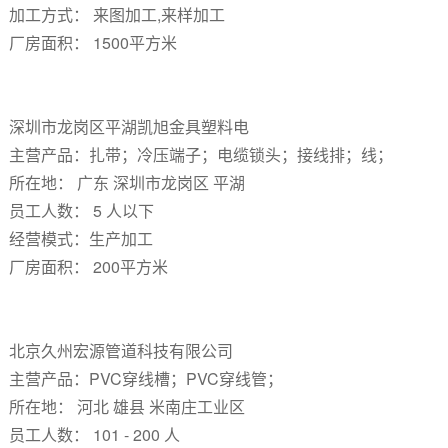
加工方式： 来图加工,来样加工
厂房面积： 1500平方米
深圳市龙岗区平湖凯旭金具塑料电
主营产品：扎带；冷压端子；电缆锁头；接线排；线；
所在地： 广东 深圳市龙岗区 平湖
员工人数： 5 人以下
经营模式：生产加工
厂房面积： 200平方米
北京久州宏源管道科技有限公司
主营产品：PVC穿线槽；PVC穿线管；
所在地： 河北 雄县 米南庄工业区
员工人数： 101 - 200 人