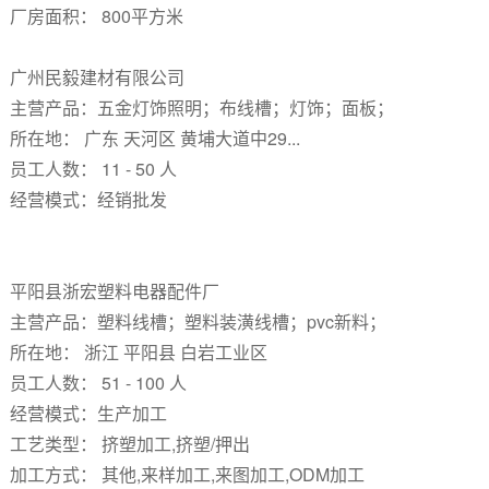
厂房面积： 800平方米
广州民毅建材有限公司
主营产品：五金灯饰照明；布线槽；灯饰；面板；
所在地： 广东 天河区 黄埔大道中29...
员工人数： 11 - 50 人
经营模式：经销批发
平阳县浙宏塑料电器配件厂
主营产品：塑料线槽；塑料装潢线槽；pvc新料；
所在地： 浙江 平阳县 白岩工业区
员工人数： 51 - 100 人
经营模式：生产加工
工艺类型： 挤塑加工,挤塑/押出
加工方式： 其他,来样加工,来图加工,ODM加工