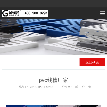
返回列表
pvc线槽厂家
发表于：2018-12-31 18:08
分享至：