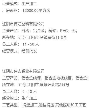
经营模式：生产加工
厂房面积： 12000.00平方米
江阴市博通塑料有限公司
主营产品：线槽；铝合金；桥架；PVC；无；
所在地： 江苏 江阴市 马镇东街11-3号
员工人数： 11 - 50 人
经营模式：经销批发
江阴市伟吉铝业有限公司
主营产品：铝合金线槽；铝合金地板线槽；铝合金；
所在地： 江苏 江阴市 璜塘环北路211号
员工人数： 5 - 10 人
经营模式：生产加工
工艺类型： 挤塑加工,通信挤压,其他照明加工工艺