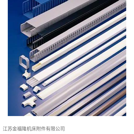
江苏金福隆机床附件有限公司