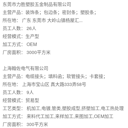
东莞市力胜塑胶五金制品有限公司
主营产品：装饰条；包边条；密封条；塑胶条；
所在地： 广东 东莞市 大岭山镇杨屋汇...
员工人数： 26人
经营模式：生产型
加工方式： OEM
厂房面积： 3000平方米
上海翰佐电气有限公司
主营产品：电缆接头；填料函；软管接头；卡套接；
所在地： 上海市宝山区 真大路333弄58号
员工人数： 9人
经营模式：贸易型
工艺类型： 机加工,电镀,管类,塑胶成型,挤塑加工,电工热处理
加工方式： 来料代工加工,来样加工,来图加工,OEM加工
厂房面积： 300平方米