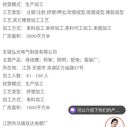
经营模式：生产加工
工艺类型： 注塑/注射,挤塑/押出,吹塑成型,吸塑成型,橡胶成型
工艺,其它橡塑加工工艺
加工方式： 来料加工,来样加工,来料代工加工,来图加工
厂房面积： 3500平方米
无锡弘光电气制造有限公司
主营产品：母线槽；桥架；照明；配电；服装厂；
所在地： 江苏 无锡市 滨湖区方庙路37号
员工人数： 51 - 100 人
经营模式：生产加工
工艺类型： 挤塑加工
加工方式： 来料加工
厂房面积： 1000平方米
可以介绍下你们的产品么
江阴市马镇双达电塑厂