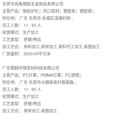
东莞市尚禹塑胶五金制品有限公司
主营产品：塑胶护栏；风口型材；塑胶条；塑胶管；
所在地： 广东 东莞市 东城区温塘村砖...
员工人数： 11 - 50 人
经营模式：生产加工
工艺类型： 挤塑/押出
加工方式： 来料加工,来样加工,来料代工加工,来图加工
厂房面积： 2500.00平方米
广东鼎鹤环保型材科技有限公司
主营产品：PC灯罩；PMMA灯罩；PC透镜；
所在地： 广东 东莞市大朗高英村银英路...
员工人数： 11 - 50 人
经营模式：生产加工
工艺类型： 挤塑/押出
加工方式： 来样加工,来图加工