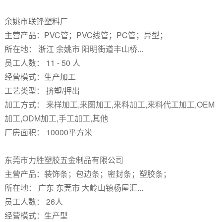
余姚市联锋塑料厂
主营产品：PVC管；PVC线管；PC管；异型；
所在地： 浙江 余姚市 阳明街道丰山桥...
员工人数： 11 - 50 人
经营模式：生产加工
工艺类型： 挤塑/押出
加工方式： 来样加工,来图加工,来料加工,来料代工加工,OEM
加工,ODM加工,手工加工,其他
厂房面积： 10000平方米
东莞市力胜塑胶五金制品有限公司
主营产品：装饰条；包边条；密封条；塑胶条；
所在地： 广东 东莞市 大岭山镇杨屋汇...
员工人数： 26人
经营模式：生产型