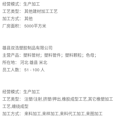
经营模式：生产加工
工艺类型： 其他建材加工工艺
加工方式： 其他
厂房面积： 5000平方米
雄县双浩塑胶制品有限公司
主营产品：塑料管材；塑料管件；塑料颗粒；色母；
所在地： 河北 雄县 米北
员工人数： 51 - 100 人
经营模式：生产加工
工艺类型： 注塑/注射,挤塑/押出,橡胶成型工艺,其它橡塑加工
工艺,缠绕成型
加工方式： 来料加工,来样加工,来料代工加工,来图加工