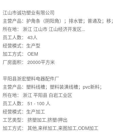
江山市诚功塑业有限公司
主营产品：护角条（阴阳角）；排水管；普通及；移；
所在地： 浙江 江山市 江山经济开发区...
员工人数： 43人
经营模式：生产型
加工方式： OEM
厂房面积： 20000平方米
平阳县浙宏塑料电器配件厂
主营产品：塑料线槽；塑料装潢线槽；pvc新料；
所在地： 浙江 平阳县 白岩工业区
员工人数： 51 - 100 人
经营模式：生产加工
工艺类型： 挤塑加工,挤塑/押出
加工方式： 其他,来样加工,来图加工,ODM加工