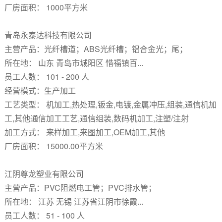
厂房面积： 1000平方米
青岛永泰达科技有限公司
主营产品：光纤槽道；ABS光纤槽；铝合金光；尾；
所在地： 山东 青岛市城阳区 惜福镇百...
员工人数： 101 - 200 人
经营模式：生产加工
工艺类型： 机加工,热处理,钣金,电镀,金属冲压,组装,通信机加
工,其他通信加工工艺,通信组装,数码机加工,注塑/注射
加工方式： 来样加工,来图加工,OEM加工,其他
厂房面积： 15000.00平方米
江阴尊龙塑业有限公司
主营产品：PVC阻燃电工管；PVC排水管；
所在地： 江苏 无锡 江苏省江阴市徐霞...
员工人数： 51 - 100 人