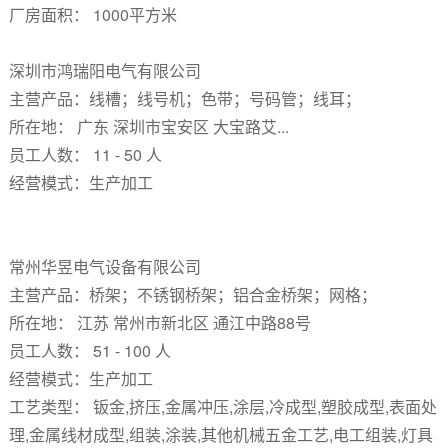
厂房面积： 1000平方米
深圳市鸿瑞阳电气有限公司
主营产品：线槽；线号机；色带；号码管；线耳；
所在地： 广东 深圳市宝安区 大宝路艾...
员工人数： 11 - 50 人
经营模式：生产加工
常州华昱电气设备有限公司
主营产品：桥架；不锈钢桥架；铝合金桥架；网格；
所在地： 江苏 常州市新北区 通江中路88号
员工人数： 51 - 100 人
经营模式：生产加工
工艺类型： 钣金,挤压,金属冲压,涂层,冷成型,塑胶成型,表面处
理,金属线材成型,组装,涂装,其他机械五金工艺,电工组装,灯具