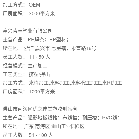
加工方式： OEM
厂房面积： 3000平方米
嘉兴吉丰塑业有限公司
主营产品：PP焊条；PP型材；
所在地： 浙江 嘉兴市 七星镇，永富路18号
员工人数： 11 - 50 人
经营模式：生产加工
工艺类型： 挤塑/押出
加工方式： 来样加工,来料加工,来料代工加工,来图加工
厂房面积： 1200平方米
佛山市南海区优之佳美塑胶制品有
主营产品：弧形地板线槽；布线槽；耐压槽；PVC线；
所在地： 广东 南海区 狮山工业园C区...
员工人数： 51 - 100 人